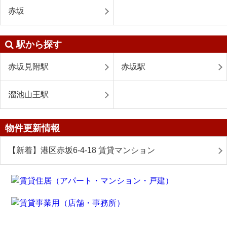
赤坂
駅から探す
赤坂見附駅
赤坂駅
溜池山王駅
物件更新情報
【新着】港区赤坂6-4-18 賃貸マンション