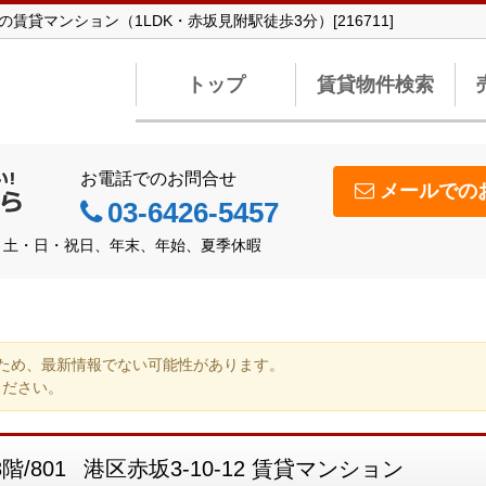
の賃貸マンション（1LDK・赤坂見附駅徒歩3分）[216711]
トップ
賃貸物件検索
お電話でのお問合せ
メールでの
03-6426-5457
休日】土・日・祝日、年末、年始、夏季休暇
ため、最新情報でない可能性があります。
ください。
8階/801
港区赤坂3-10-12 賃貸マンション