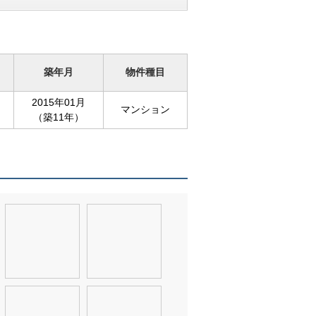
築年月
物件種目
2015年01月
マンション
（築11年）