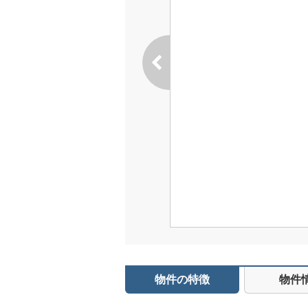
物件の特徴
物件