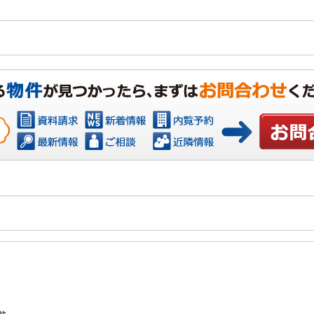
お問い合わ