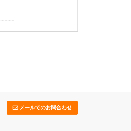
メールでのお問合わせ