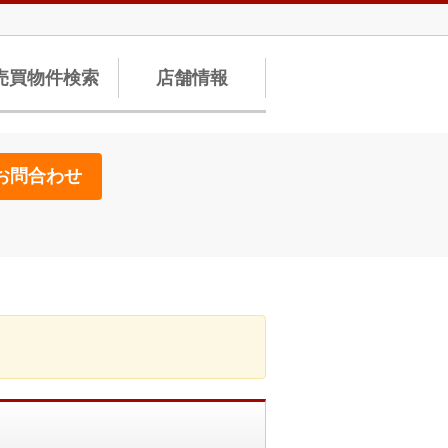
売買物件検索
店舗情報
お問合わせ