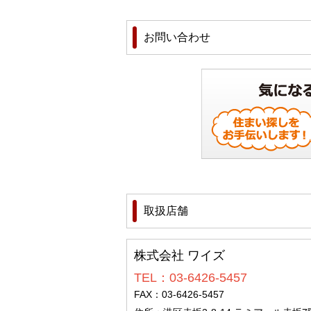
お問い合わせ
取扱店舗
株式会社 ワイズ
TEL：03-6426-5457
FAX：03-6426-5457