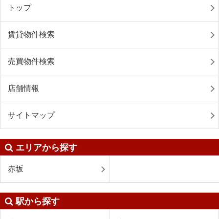
トップ
賃貸物件検索
売買物件検索
店舗情報
サイトマップ
エリアから探す
赤坂
駅から探す