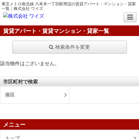
東京メトロ南北線 六本木一丁目駅周辺の賃貸アパート・マンション・貸家
一覧｜株式会社 ワイズ
賃貸アパート・賃貸マンション・貸家一覧
検索条件を変更
該当物件はございません。
市区町村で検索
港区
メニュー
トップ