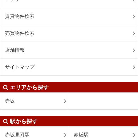
賃貸物件検索
売買物件検索
店舗情報
サイトマップ
エリアから探す
赤坂
駅から探す
赤坂見附駅
赤坂駅