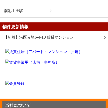
溜池山王駅
物件更新情報
【新着】港区赤坂6-4-18 賃貸マンション
当社について