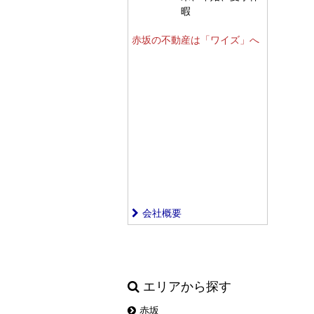
暇
赤坂の不動産は「ワイズ」へ
会社概要
エリアから探す
赤坂