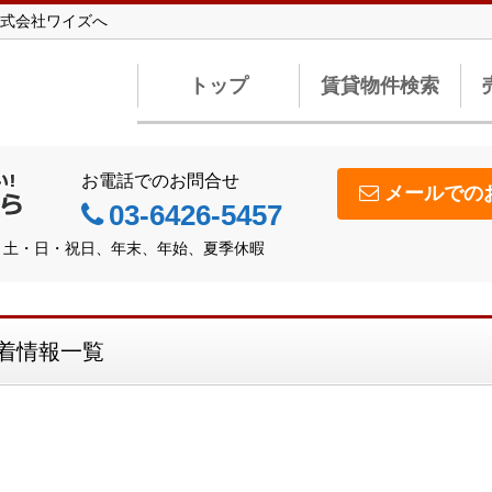
式会社ワイズへ
トップ
賃貸物件検索
お電話でのお問合せ
メールでの
03-6426-5457
休日】土・日・祝日、年末、年始、夏季休暇
着情報一覧