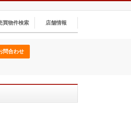
売買物件検索
店舗情報
お問合わせ